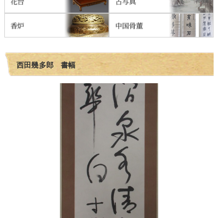
西田幾多郎 書幅