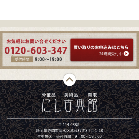
〒424-0885
静岡県静岡市清水区草薙杉道3丁目1-18
年中無休 受付時間 9：00～19：00