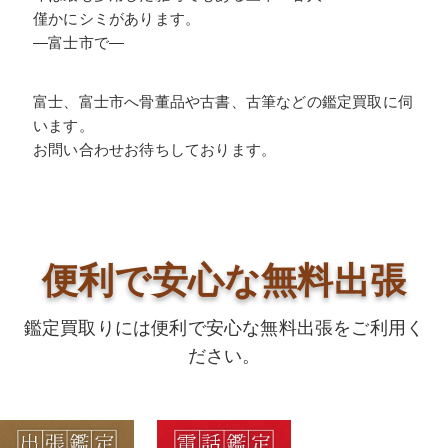
僅かにシミがあります。
―富士市で―
富士、富士市へ骨董品や古書、古筆などの鑑定買取に伺
います。
お問い合わせお待ちしております。
便利で安心な無料出張
鑑定買取りには便利で安心な無料出張をご利用く
ださい。