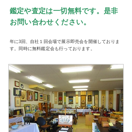
鑑定や査定は一切無料です。是非
お問い合わせください。
年に3回、自社１回会場で展示即売会を開催しておりま
す。同時に無料鑑定会も行っております。