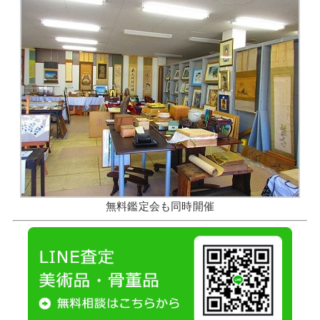
無料鑑定会も同時開催