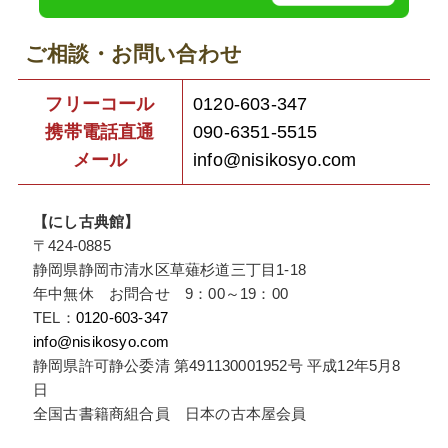
ご相談・お問い合わせ
フリーコール
0120-603-347
携帯電話直通
090-6351-5515
メール
info@nisikosyo.com
【にし古典館】
〒424-0885
静岡県静岡市清水区草薙杉道三丁目1-18
年中無休 お問合せ 9：00～19：00
TEL：
0120-603-347
info@nisikosyo.com
静岡県許可静公委清 第491130001952号 平成12年5月8
日
全国古書籍商組合員 日本の古本屋会員