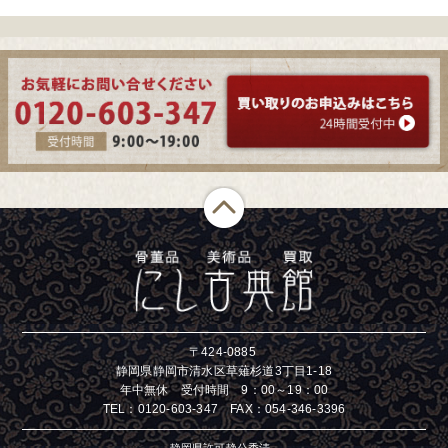
〒424-0885
静岡県静岡市清水区草薙杉道3丁目1-18
年中無休 受付時間 9：00～19：00
TEL：
0120-603-347
FAX：054-346-3396