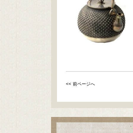
<< 前ページへ