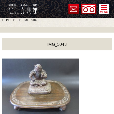
HOME
>
>
IMG_5043
IMG_5043