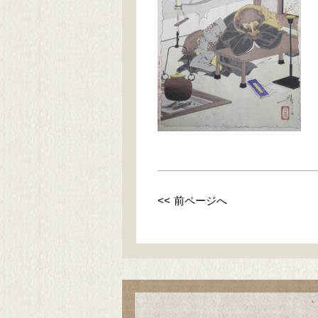
<< 前ページへ