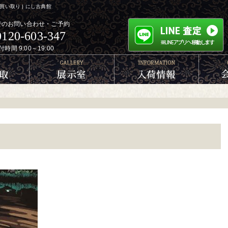
い取り | にし古典館
でのお問い合わせ・ご予約
0120-603-347
付時間 9:00～19:00