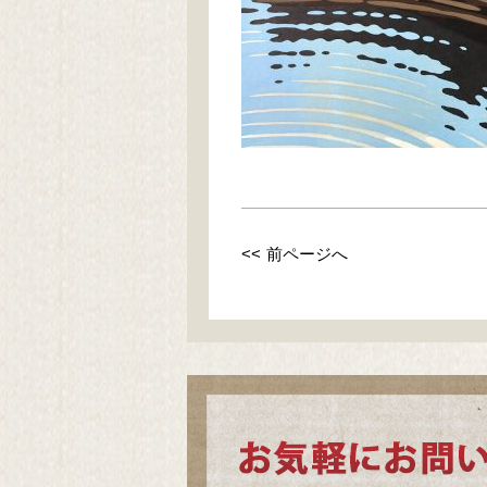
<< 前ページへ