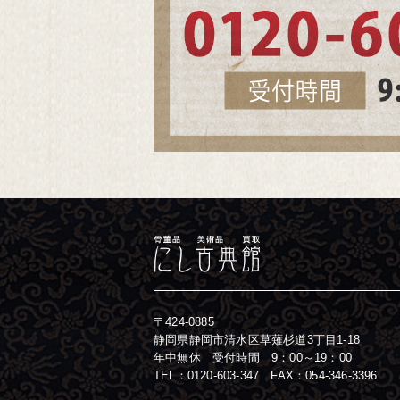
〒424-0885
静岡県静岡市清水区草薙杉道3丁目1-18
年中無休 受付時間 9：00～19：00
TEL：
0120-603-347
FAX：054-346-3396