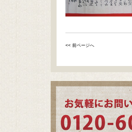
<< 前ページへ