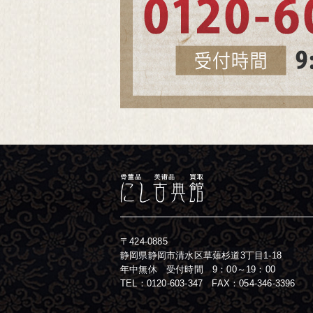
〒424-0885
静岡県静岡市清水区草薙杉道3丁目1-18
年中無休 受付時間 9：00～19：00
TEL：
0120-603-347
FAX：054-346-3396