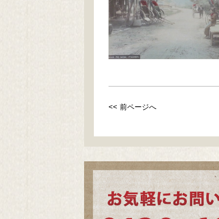
<< 前ページへ