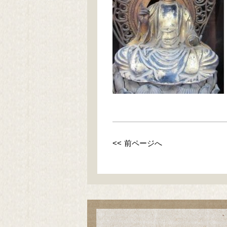
<< 前ページへ