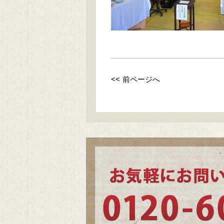
<< 前ページへ