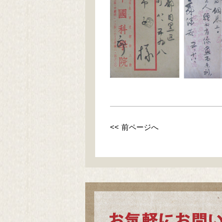
<< 前ページへ