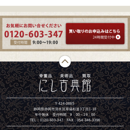
〒424-0885
静岡県静岡市清水区草薙杉道3丁目1-18
年中無休 受付時間 9：00～19：00
TEL：
0120-603-347
FAX：054-346-3396