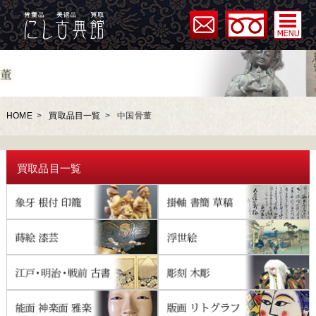
HOME
>
買取品目一覧
>
中国骨董
買取品目一覧