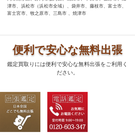
津市、浜松市（浜松市全域）、袋井市、藤枝市、富士市、
富士宮市、牧之原市、三島市 、焼津市
便利で安心な無料出張
鑑定買取りには便利で安心な無料出張をご利用く
ださい。