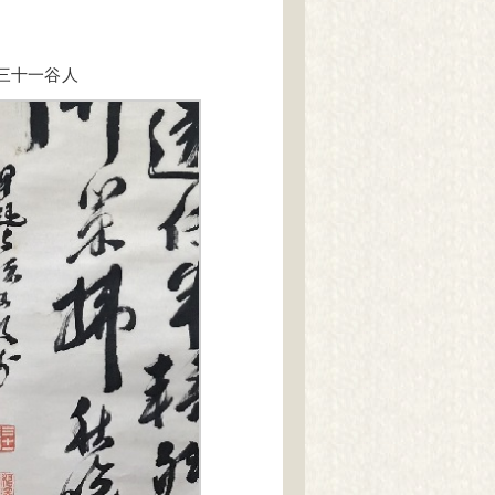
三十一
谷人