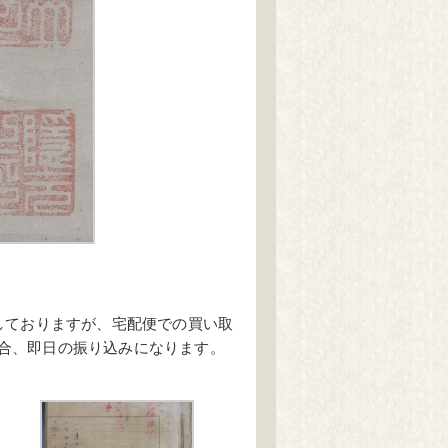
しておりますが、宅配便での買い取
合、即日の振り込みになります。