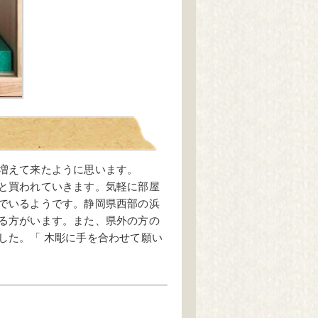
増えて来たように思います。
と買われていきます。気軽に部屋
でいるようです。静岡県西部の浜
る方がいます。また、県外の方の
した。「 木彫に手を合わせて願い