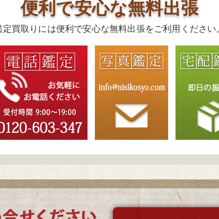
便利で安心な無料出張
鑑定買取りには便利で安心な無料出張をご利用ください